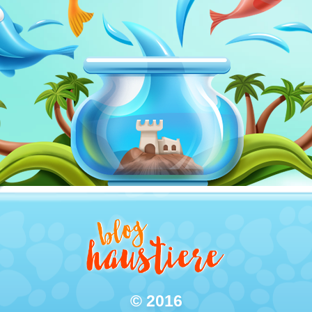
© 2016