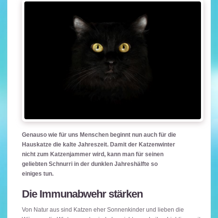
Genauso wie für uns Menschen beginnt nun auch für die
Hauskatze die kalte Jahreszeit. Damit der Katzenwinter
nicht zum Katzenjammer wird, kann man für seinen
geliebten Schnurri in der dunklen Jahreshälfte so
einiges tun.
Die Immunabwehr stärken
Von Natur aus sind Katzen eher Sonnenkinder und lieben die