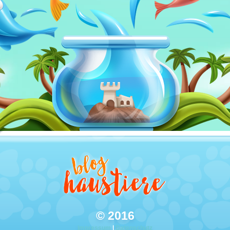
© 2016
Impressum
|
Datenschutz