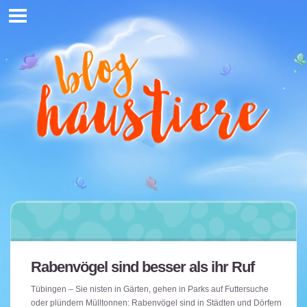
Rabenvögel sind besser als ihr Ruf
Tübingen – Sie nisten in Gärten, gehen in Parks auf Futtersuche
oder plündern Mülltonnen: Rabenvögel sind in Städten und Dörfern