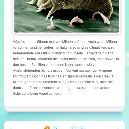
Vögel sind des öfteren mal von Milben befallen. Auch wenn Milben
verschrien sind bei vielen Tierhaltern, so sind es oftmals leicht zu
behandelnde Parasiten. Milben sind für viele Tierhalter ein ganz
heikles Thema. Während die Halter meistens wissen, dass sowas in
den besten Familien vorkommen kann, werden sie von
Außenstehenden oftmals mit dem Vorwurf mangelnder Hygiene
konfrontiert. Doch das Klischee entspricht keinesfalls der Realität.
Milben gehören zu unserem Alltag. Der Unterschied ist, dass sie
dann zum Problem werden, wenn irgendwo schon eine andere
Schwäche beim Vogel vorliegt.
Previous