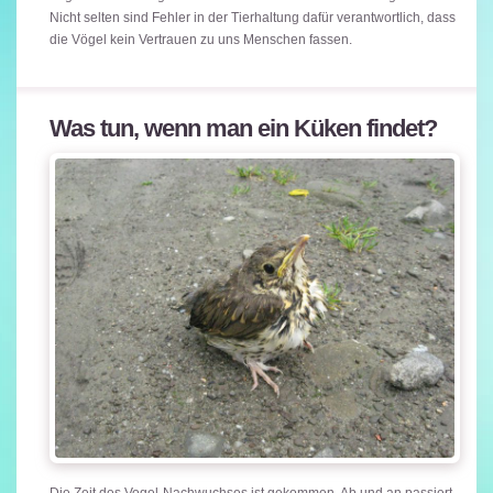
Nicht selten sind Fehler in der Tierhaltung dafür verantwortlich, dass
die Vögel kein Vertrauen zu uns Menschen fassen.
Was tun, wenn man ein Küken findet?