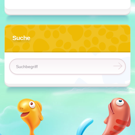
Suche