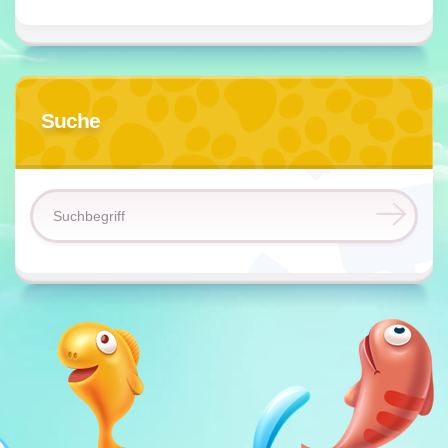
Suche