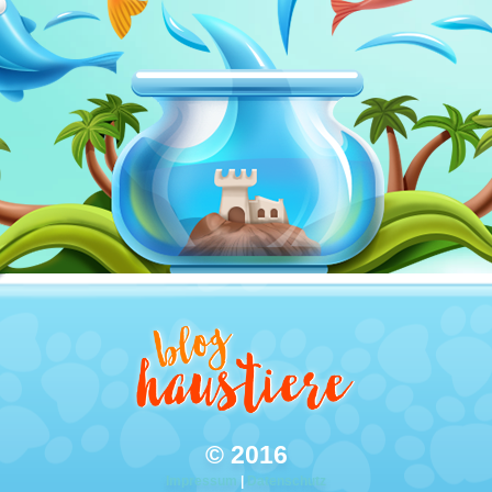
© 2016
Impressum
|
Datenschutz