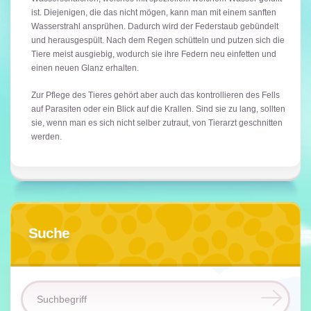
ist. Diejenigen, die das nicht mögen, kann man mit einem sanften
Wasserstrahl ansprühen. Dadurch wird der Federstaub gebündelt
und herausgespült. Nach dem Regen schütteln und putzen sich die
Tiere meist ausgiebig, wodurch sie ihre Federn neu einfetten und
einen neuen Glanz erhalten.
Zur Pflege des Tieres gehört aber auch das kontrollieren des Fells
auf Parasiten oder ein Blick auf die Krallen. Sind sie zu lang, sollten
sie, wenn man es sich nicht selber zutraut, von Tierarzt geschnitten
werden.
Suche