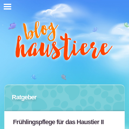
Ratgeber
Frühlingspflege für das Haustier II