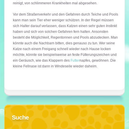
reinigt, von schlimmeren Krankheiten mal abgesehen.
Vor dem Straßenverkehr und den Gefahren durch Teiche und Pools
kann man sein Tier eher weniger schützen. In der Regel müssen
sich Halter darauf verlassen, dass Katzen einen sehr guten Instinkt
haben und sich von solchen Gefahren fern halten. Ansonsten
besteht die Möglichkeit, Regentonnen und Pools abzudecken. Man
könnte auch die Nachbarn bitten, dies genauso zu tun. Wer seine
Katze nach einem Freigang schnell wieder nach Hause locken
möchte, könnte sie beispielsweise an feste Fütterungszeichen und
ein Geräusch, wie das Klappern des
Futter
napfes, gewöhnen. Die
kleine Fellnase ist dann in Windeseile wieder daheim.
Suche