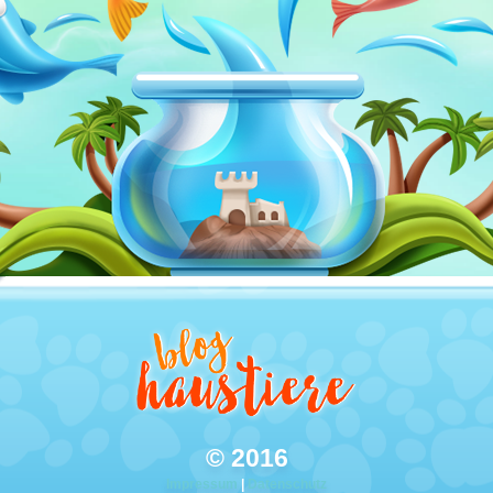
© 2016
Impressum
|
Datenschutz