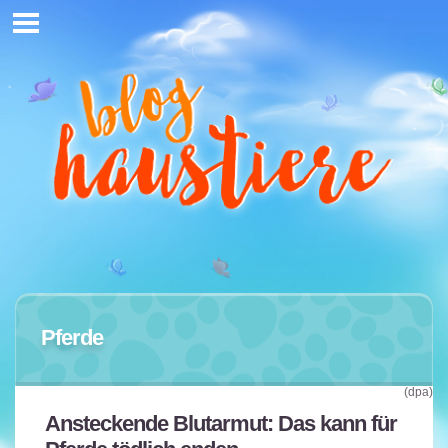
Pferde
(dpa)
Ansteckende Blutarmut: Das kann für