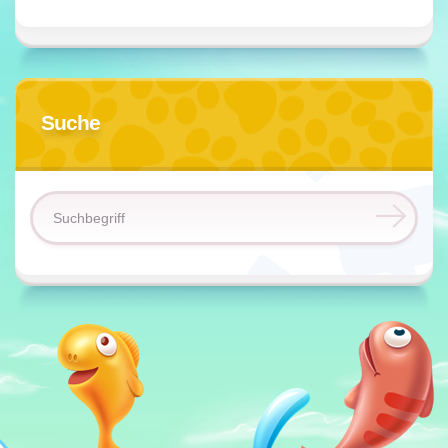
Suche