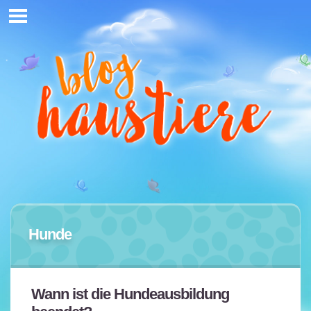
Hunde
Wann ist die Hundeausbildung