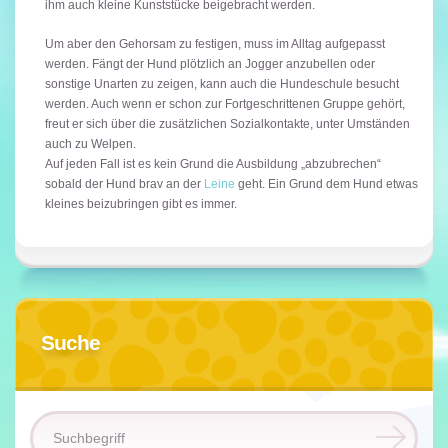
ihm auch kleine Kunststücke beigebracht werden.
Um aber den Gehorsam zu festigen, muss im Alltag aufgepasst
werden. Fängt der Hund plötzlich an Jogger anzubellen oder
sonstige Unarten zu zeigen, kann auch die Hundeschule besucht
werden. Auch wenn er schon zur Fortgeschrittenen Gruppe gehört,
freut er sich über die zusätzlichen Sozialkontakte, unter Umständen
auch zu Welpen.
Auf jeden Fall ist es kein Grund die Ausbildung „abzubrechen“
sobald der Hund brav an der
Leine
geht. Ein Grund dem Hund etwas
kleines beizubringen gibt es immer.
Suche