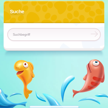
Suche