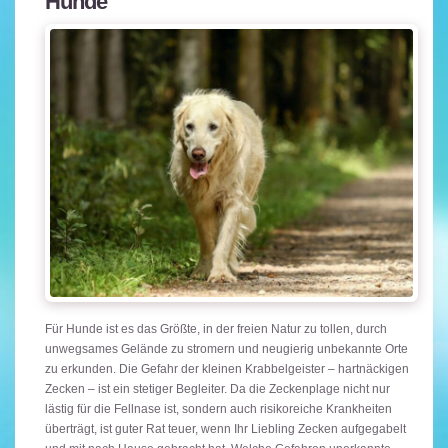
Hunde
Für Hunde ist es das Größte, in der freien Natur zu tollen, durch
unwegsames Gelände zu stromern und neugierig unbekannte Orte
zu erkunden. Die Gefahr der kleinen Krabbelgeister – hartnäckigen
Zecken – ist ein stetiger Begleiter. Da die Zeckenplage nicht nur
lästig für die Fellnase ist, sondern auch risikoreiche Krankheiten
überträgt, ist guter Rat teuer, wenn Ihr Liebling Zecken aufgegabelt