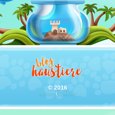
© 2016
Impressum
|
Datenschutz