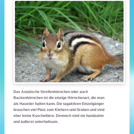
Das Asiatische Streifenhörnchen oder auch
Backenhörnchen ist die einzige Hörnchenart, die man
als Haustier halten kann. Die tagaktiven Einzelgänger
brauchen viel Platz zum Klettern und Graben und sind
eher keine Kuscheltiere. Dennoch sind sie handzahm
und äußerst unterhaltsam.