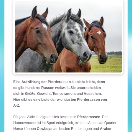
Eine Aufzählung der Pferderassen ist nicht leicht, denn
es gibt hunderte Rassen weltweit. Sie unterscheiden
sich in Größe, Gewicht, Temperament und Aussehen.
Hier gibt es eine Liste der wichtigsten Pferderassen von
A-Z.
Für jede Aktivität eignen sich bestimmte
Pferderassen
. Der
Hannoveraner ist im Sport erfolgreich, mit dem American Quarter
Horse können
Cowboys
am besten Rinder jagen und
Araber