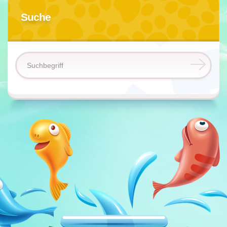
Suche