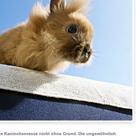
 Kaninchenrasse nicht ohne Grund. Die ungewöhnlich