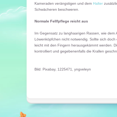
Kameraden verängstigen und dem
Halter
zusätzl
Schwächeren beschweren.
Normale Fellfpflege reicht aus
Im Gegensatz zu langhaarigen Rassen, wie dem A
Löwenköpfchen nicht notwendig. Sollte sich doch
leicht mit den Fingern herausgekämmt werden. Di
kontrolliert und gegebenenfalls die Krallen geschn
Bild: Pixabay, 1225471, yngveleyn