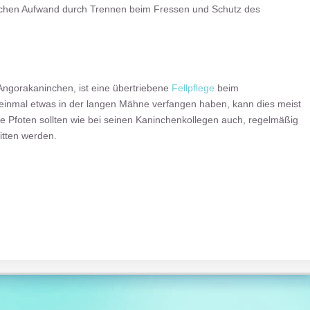
ichen Aufwand durch Trennen beim Fressen und Schutz des
ngorakaninchen, ist eine übertriebene
Fellpflege
beim
 einmal etwas in der langen Mähne verfangen haben, kann dies meist
e Pfoten sollten wie bei seinen Kaninchenkollegen auch, regelmäßig
itten werden.