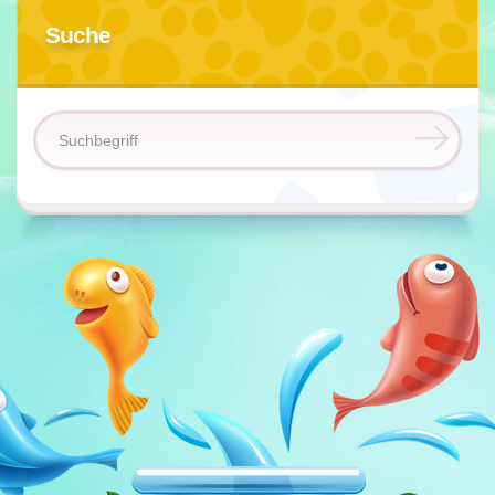
Suche