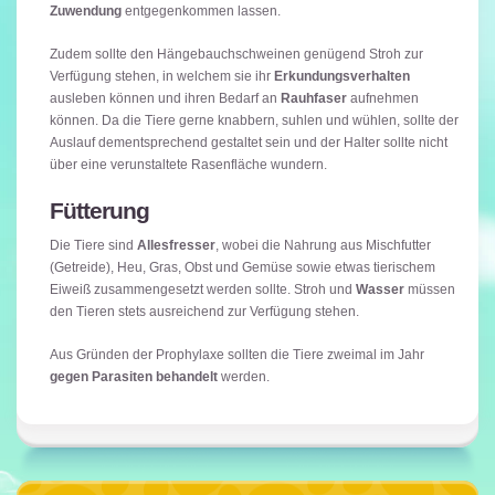
Zuwendung
entgegenkommen lassen.
Zudem sollte den Hängebauchschweinen genügend Stroh zur
Verfügung stehen, in welchem sie ihr
Erkundungsverhalten
ausleben können und ihren Bedarf an
Rauhfaser
aufnehmen
können. Da die Tiere gerne knabbern, suhlen und wühlen, sollte der
Auslauf dementsprechend gestaltet sein und der Halter sollte nicht
über eine verunstaltete Rasenfläche wundern.
Fütterung
Die Tiere sind
Allesfresser
, wobei die Nahrung aus Mischfutter
(Getreide), Heu, Gras, Obst und Gemüse sowie etwas tierischem
Eiweiß zusammengesetzt werden sollte. Stroh und
Wasser
müssen
den Tieren stets ausreichend zur Verfügung stehen.
Aus Gründen der Prophylaxe sollten die Tiere zweimal im Jahr
gegen Parasiten behandelt
werden.