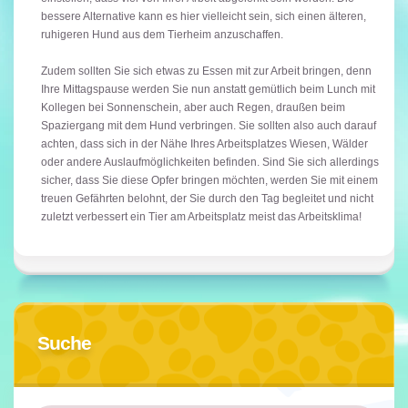
bessere Alternative kann es hier vielleicht sein, sich einen älteren,
ruhigeren Hund aus dem Tierheim anzuschaffen.
Zudem sollten Sie sich etwas zu Essen mit zur Arbeit bringen, denn
Ihre Mittagspause werden Sie nun anstatt gemütlich beim Lunch mit
Kollegen bei Sonnenschein, aber auch Regen, draußen beim
Spaziergang mit dem Hund verbringen. Sie sollten also auch darauf
achten, dass sich in der Nähe Ihres Arbeitsplatzes Wiesen, Wälder
oder andere Auslaufmöglichkeiten befinden. Sind Sie sich allerdings
sicher, dass Sie diese Opfer bringen möchten, werden Sie mit einem
treuen Gefährten belohnt, der Sie durch den Tag begleitet und nicht
zuletzt verbessert ein Tier am Arbeitsplatz meist das Arbeitsklima!
Suche