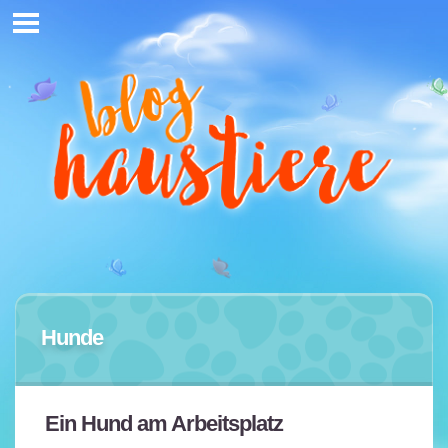
Hunde
Ein Hund am Arbeitsplatz