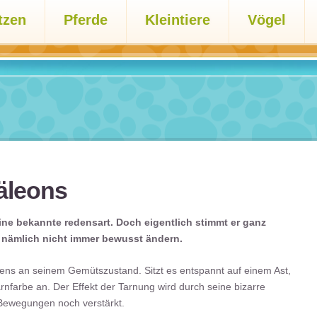
tzen
Pferde
Kleintiere
Vögel
äleons
ine bekannte redensart. Doch eigentlich stimmt er ganz
 nämlich nicht immer bewusst ändern.
tens an seinem Gemütszustand. Sitzt es entspannt auf einem Ast,
rnfarbe an. Der Effekt der Tarnung wird durch seine bizarre
Bewegungen noch verstärkt.