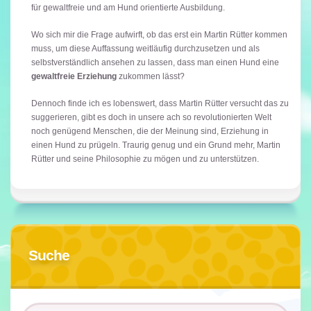
für gewaltfreie und am Hund orientierte Ausbildung.
Wo sich mir die Frage aufwirft, ob das erst ein Martin Rütter kommen
muss, um diese Auffassung weitläufig durchzusetzen und als
selbstverständlich ansehen zu lassen, dass man einen Hund eine
gewaltfreie Erziehung
zukommen lässt?
Dennoch finde ich es lobenswert, dass Martin Rütter versucht das zu
suggerieren, gibt es doch in unsere ach so revolutionierten Welt
noch genügend Menschen, die der Meinung sind, Erziehung in
einen Hund zu prügeln. Traurig genug und ein Grund mehr, Martin
Rütter und seine Philosophie zu mögen und zu unterstützen.
Suche